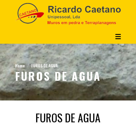
Home
FUROS DE AGUA
FUROS DE AGUA
FUROS DE AGUA