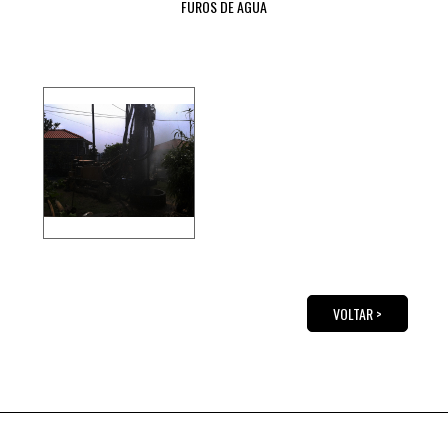
FUROS DE AGUA
VOLTAR >