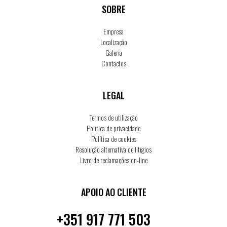
SOBRE
Empresa
Localização
Galeria
Contactos
LEGAL
Termos de utilização
Política de privacidade
Política de cookies
Resolução alternativa de litígios
Livro de reclamações on-line
APOIO AO CLIENTE
+351 917 771 503